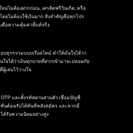
หม่ไม่ต้องฝากก่อน, เครดิตฟรีวันเกิด, หรือ
ด้โดยไม่ต้องใช้เงินมาก สิ่งสำคัญคือทุกโปร
คือความคุ้มค่าที่แท้จริง
อบธุรกรรมแบบเรียลไทม์ ทำให้มั่นใจได้ว่า
ใจได้ว่าเงินทุกบาทที่ฝากเข้ามาจะปลอดภัย
่ผู้เล่นไว้วางใจ
OTP และตั้งรหัสผ่านส่วนตัว เชื่อมบัญชี
มชั่นต้อนรับได้ทันทีหลังสมัคร และหากมี
 ได้รับความนิยมอย่างสูง