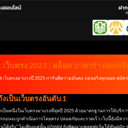
 เว็บตรง 2025 | สล็อต บาคาร่า ถอนจร
t
เว็บตรงมาแรงปี 2025 การันตีความมั่นคง ถอนจริงทุกยอด สมัครง
งเป็นเว็บตรงอันดับ 1
าเป็นหนึ่งในเว็บตรงมาแรงที่สุดปี 2025 ด้วยมาตรฐานการให้บริการท
ารฝากถอนจะถูกดำเนินการโดยตรง ปลอดภัยและรวดเร็ว เว็บนี้ยังมีความ
็ถอนได้จริง” ไม่เพียงแค่นั้น g2gslot ยังพัฒนาแพลตฟอร์มให้ทันสมั