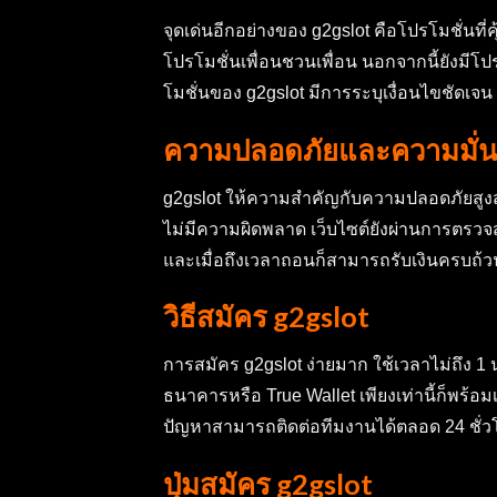
จุดเด่นอีกอย่างของ g2gslot คือโปรโมชั่นที่
โปรโมชั่นเพื่อนชวนเพื่อน นอกจากนี้ยังมีโปร
โมชั่นของ g2gslot มีการระบุเงื่อนไขชัดเจน 
ความปลอดภัยและความมั่
g2gslot ให้ความสำคัญกับความปลอดภัยสูงสุ
ไม่มีความผิดพลาด เว็บไซต์ยังผ่านการตรว
และเมื่อถึงเวลาถอนก็สามารถรับเงินครบถ้วนจริง
วิธีสมัคร g2gslot
การสมัคร g2gslot ง่ายมาก ใช้เวลาไม่ถึง 1 น
ธนาคารหรือ True Wallet เพียงเท่านี้ก็พร้อ
ปัญหาสามารถติดต่อทีมงานได้ตลอด 24 ชั่วโมง
ปุ่มสมัคร g2gslot