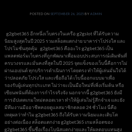
POSTED ON
SEPTEMBER 26, 2025
BY
ADMIN
g2gbet365 อีกหนึ่งเว็บตรงในเครือ g2gslot ที่ได้รับความ
นิยมสูงสุดในปี 2025 รวมสล็อตแตกง่าย บาคาร่าโปร่งใส และ
โปรโมชั่นสุดคุ้ม g2gbet365 คืออะไร g2gbet365 เป็น
แพลตฟอร์มเว็บตรงที่ถูกพัฒนาเพื่อมอบประสบการณ์เดิมพันที่
ครบวงจรและมั่นคงที่สุดในปี 2025 จุดแข็งของเว็บนี้คือการไม่
ผ่านเอเย่นต์ ทุกบริการดำเนินการโดยตรง ทำให้ผู้เล่นมั่นใจได้
ว่าปลอดภัย โปร่งใส และเชื่อถือได้ เว็บนี้ออกแบบมาเพื่อ
รองรับผู้เล่นทุกประเภท ไม่ว่าจะเป็นมือใหม่ที่เพิ่งเริ่มต้น หรือ
เซียนพนันที่ต้องการกำไรจริงจัง นอกจากนี้ g2gbet365 ยังมี
การอัปเดตเกมใหม่ตลอดเวลา ทำให้ผู้เล่นไม่รู้สึกจำเจ และยัง
มีทีมงานมืออาชีพคอยดูแลสมาชิกตลอด 24 ชั่วโมง นี่คือ
เหตุผลว่าทำไม g2gbet365 ถึงได้รับความนิยมและเติบโต
อย่างต่อเนื่อง สล็อตแตกง่าย g2gbet365 เกมสล็อตของ
g2gbet365 ขึ้นชื่อเรื่องโบนัสแตกง่ายและให้ผลตอบแทนสูง