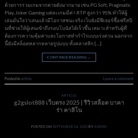
ด้วยการรวมเกมจากค่ายดังมากมาย เช่น PG Soft, Pragmatic
Play, Joker Gaming แต่ละเกมมีค่า RTP สูงกว่า 95% ทำให้ผู้
เล่นมั่นใจว่าเล่นแล้วมีโอกาสชนะจริง เว็บยังมีฟีเจอร์ซื้อฟรีสปิ
นที่ช่วยให้ผู้เล่นเข้าถึงรอบโบนัสได้เร็วขึ้น เหมาะสำหรับผู้ที่
ต้องการความคุ้มค่าและโอกาสทำกำไรแบบเร่งด่วน นอกจาก
นี้ยังมีสล็อตหลากหลายรูปแบบ ทั้งคลาสสิก […]
CONTINUE READING
→
Posted in
article
Leave a comment
ARTICLE
g2gslot888 เว็บตรง 2025 | รีวิวสล็อต บาคา
ร่า คาสิโน
POSTED ON
SEPTEMBER 26, 2025
BY
ADMIN