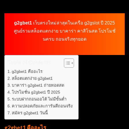
g2gbet1
เว็บตรงใหม่ล่าสุดในเครือ g2gslot ปี 2025
ศูนย์รวมสล็อตแตกง่าย บาคาร่า คาสิโนสด โปรโมชั่
นครบ ถอนจริงทุกยอด
Table of Contents
g2gbet1 คืออะไร
สล็อตแตกง่าย g2gbet1
บาคาร่า g2gbet1 ถ่ายทอดสด
โปรโมชั่น g2gbet1 ปี 2025
ระบบฝากถอนออโต้ ไม่มีขั้นต่ำ
ความปลอดภัยและการันตีถอนจริง
สมัคร g2gbet1 วันนี้
g2gbet1 คืออะไร